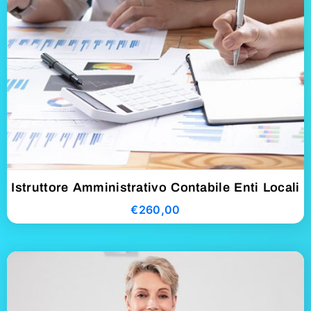
Istruttore Amministrativo Contabile Enti Locali
€
260,00