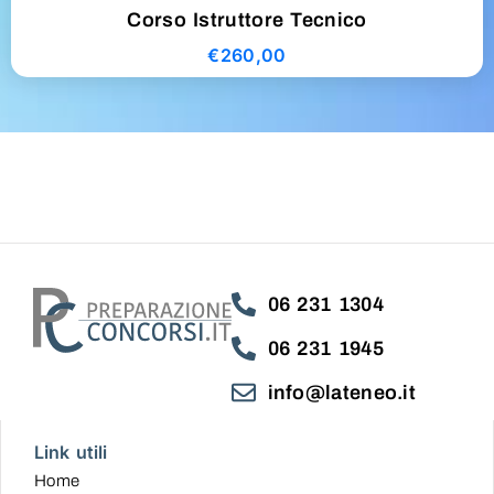
Corso Istruttore Tecnico
€
260,00
06 231 1304
06 231 1945
info@lateneo.it
Link utili
Home