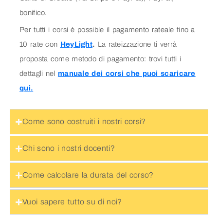
bonifico.
Per tutti i corsi è possible il pagamento rateale fino a
10 rate con
HeyLight
.
La rateizzazione ti verrà
proposta come metodo di pagamento: trovi tutti i
dettagli nel
manuale dei corsi che puoi scaricare
qui.
Come sono costruiti i nostri corsi?
Chi sono i nostri docenti?
Come calcolare la durata del corso?
Vuoi sapere tutto su di noi?