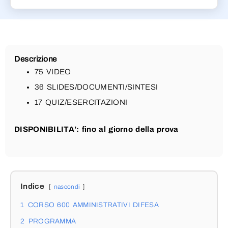
Descrizione
75 VIDEO
36 SLIDES/DOCUMENTI/SINTESI
17 QUIZ/ESERCITAZIONI
DISPONIBILITA’: fino al giorno della prova
Indice
nascondi
1
CORSO 600 AMMINISTRATIVI DIFESA
2
PROGRAMMA