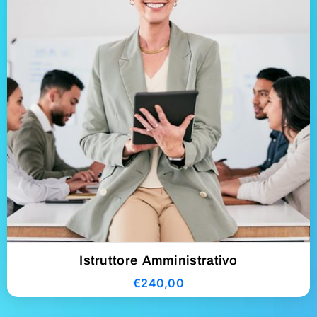
Istruttore Amministrativo
€
240,00