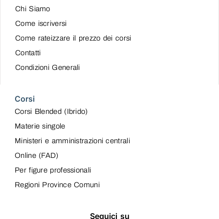
Chi Siamo
Come iscriversi
Come rateizzare il prezzo dei corsi
Contatti
Condizioni Generali
Corsi
Corsi Blended (Ibrido)
Materie singole
Ministeri e amministrazioni centrali
Online (FAD)
Per figure professionali
Regioni Province Comuni
Seguici su