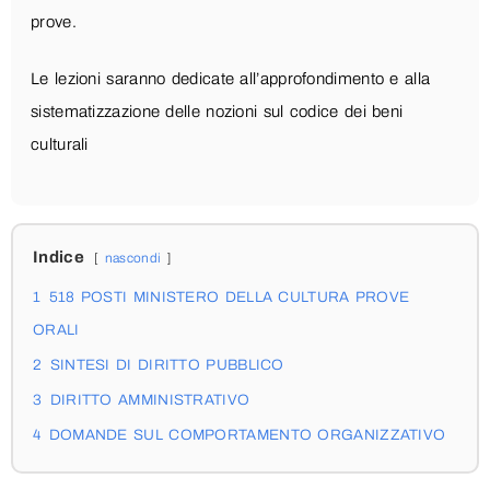
prove.
Le lezioni saranno dedicate all’approfondimento e alla
sistematizzazione delle nozioni sul codice dei beni
culturali
Indice
nascondi
1
518 POSTI MINISTERO DELLA CULTURA PROVE
ORALI
2
SINTESI DI DIRITTO PUBBLICO
3
DIRITTO AMMINISTRATIVO
4
DOMANDE SUL COMPORTAMENTO ORGANIZZATIVO