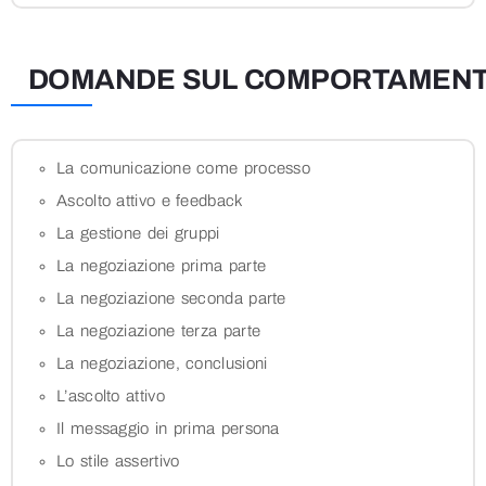
DOMANDE SUL COMPORTAMENT
La comunicazione come processo
Ascolto attivo e feedback
La gestione dei gruppi
La negoziazione prima parte
La negoziazione seconda parte
La negoziazione terza parte
La negoziazione, conclusioni
L’ascolto attivo
Il messaggio in prima persona
Lo stile assertivo