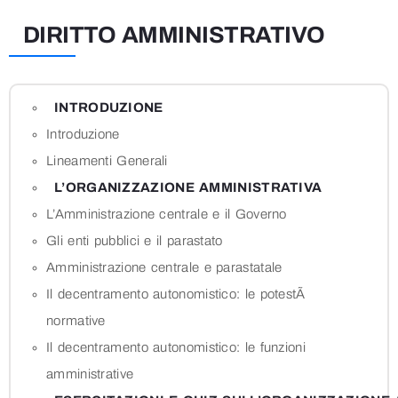
DIRITTO AMMINISTRATIVO
INTRODUZIONE
Introduzione
Lineamenti Generali
L’ORGANIZZAZIONE AMMINISTRATIVA
L’Amministrazione centrale e il Governo
Gli enti pubblici e il parastato
Amministrazione centrale e parastatale
Il decentramento autonomistico: le potestÃ
normative
Il decentramento autonomistico: le funzioni
amministrative