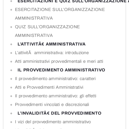
ESERCITAZIONI E QUIZ SULL’ORGANIZZAZIONE
ESERCITAZIONE SULL’ORGANIZZAZIONE
AMMINISTRATIVA
QUIZ SULL’ORGANIZZAZIONE
AMMINISTRATIVA
L’ATTIVITÃ€ AMMINISTRATIVA
L’attivitÃ amministrativa: introduzione
Atti amministrativi provvedimentali e meri atti
IL PROVVEDIMENTO AMMINISTRATIVO
Il provvedimento amministrativo: caratteri
Atti e Provvedimenti Amministrativi
Il provvedimento amministrativo: gli effetti
Provvedimenti vincolati e discrezionali
L’INVALIDITÃ€ DEL PROVVEDIMENTO
I vizi del provvedimento amministrativo