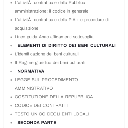
L’attivitÃ contrattuale della Pubblica
amministrazione: il codice in generale
L’attivitÃ contrattuale della P.A.: le procedure di
acquisizione
Linee guida Anac affidamenti sottosoglia
ELEMENTI DI DIRITTO DEI BENI CULTURALI
L’identificazione dei beni culturali
Il Regime giuridico dei beni culturali
NORMATIVA
LEGGE SUL PROCEDIMENTO
AMMINISTRATIVO
COSTITUZIONE DELLA REPUBBLICA
CODICE DEI CONTRATTI
TESTO UNICO DEGLI ENTI LOCALI
SECONDA PARTE