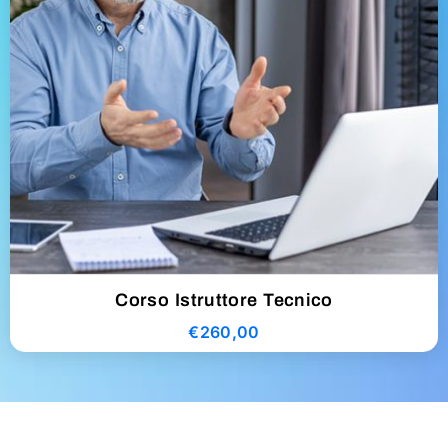
Corso Istruttore Tecnico
€
260,00