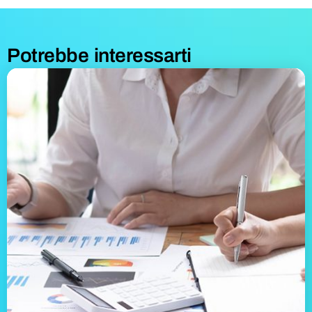
Potrebbe interessarti