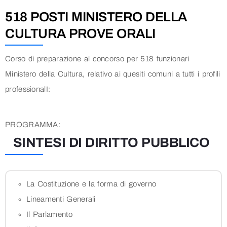
518 POSTI MINISTERO DELLA
CULTURA PROVE ORALI
Corso di preparazione al concorso per 518 funzionari
Ministero della Cultura, relativo ai quesiti comuni a tutti i profili
professionalI:
PROGRAMMA:
SINTESI DI DIRITTO PUBBLICO
La Costituzione e la forma di governo
Lineamenti Generali
Il Parlamento