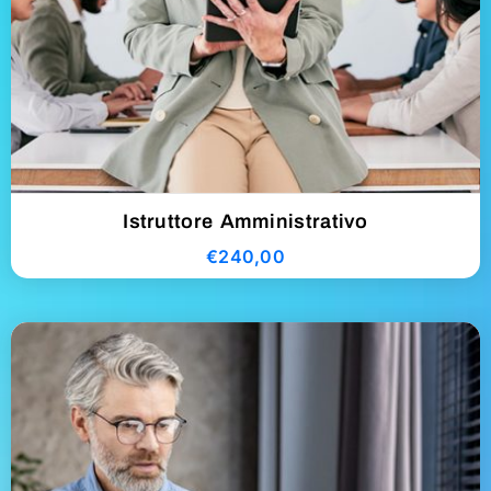
Istruttore Amministrativo
€
240,00