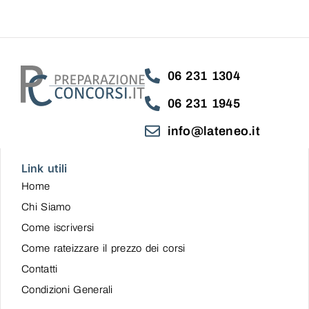
06 231 1304
06 231 1945
info@lateneo.it
Link utili
Home
Chi Siamo
Come iscriversi
Come rateizzare il prezzo dei corsi
Contatti
Condizioni Generali