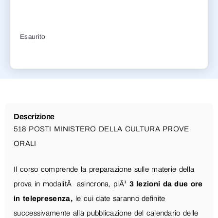
Esaurito
Descrizione
518 POSTI MINISTERO DELLA CULTURA PROVE
ORALI
Il corso comprende la preparazione sulle materie della
prova in modalitÃ asincrona, piÃ¹
3 lezioni da due ore
in telepresenza,
le cui date saranno definite
successivamente alla pubblicazione del calendario delle