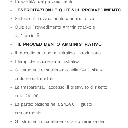
L’invaliditÃ del provvedimento
ESERCITAZIONI E QUIZ SUL PROVVEDIMENTO
Sintesi sul provvedimento amministrativo
Quiz sul Provvedimento Amministrativo e
sull’InvaliditÃ
IL PROCEDIMENTO AMMINISTRATIVO
Il procedimento amministrativo: introduzione
I tempi dell’azione amministrativa
Gli strumenti di snellimento nella 241: i silenzi
endoprocedimentali
La trasparenza, l’accesso, il preavviso di rigetto
nella 241/90
La partecipazione nella 241/90: il giusto
procedimento
Gli strumenti di snellimento: la conferenza dei