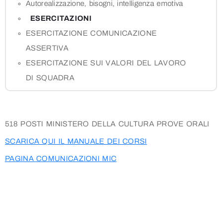
Autorealizzazione, bisogni, intelligenza emotiva
ESERCITAZIONI
ESERCITAZIONE COMUNICAZIONE
ASSERTIVA
ESERCITAZIONE SUI VALORI DEL LAVORO
DI SQUADRA
518 POSTI MINISTERO DELLA CULTURA PROVE ORALI
SCARICA QUI IL MANUALE DEI CORSI
PAGINA COMUNICAZIONI MIC