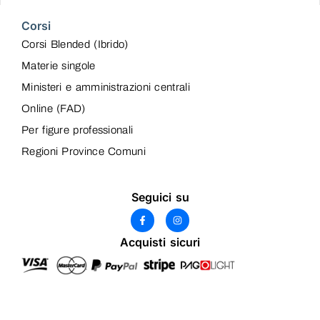
Corsi
Corsi Blended (Ibrido)
Materie singole
Ministeri e amministrazioni centrali
Online (FAD)
Per figure professionali
Regioni Province Comuni
Seguici su
Acquisti sicuri