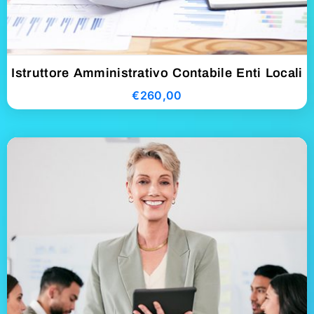
Istruttore Amministrativo Contabile Enti Locali
€
260,00