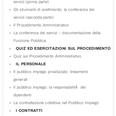
servizi (prima parte)
Gli strumenti di snellimento: la conferenza dei
servizi (seconda parte)
Il Procedimento Amministrativo
La conferenza dei servizi – documentazione della
Funzione Pubblica
QUIZ ED ESERCITAZIONI SUL PROCEDIMENTO
Quiz sul Procedimento Amministrativo
IL PERSONALE
Il pubblico impiego privatizzato: lineamenti
generali
Il pubblico impiego: la responsabilitÃ dei
dipendenti
La contrattazione collettiva nel Pubblico Impiego
I CONTRATTI