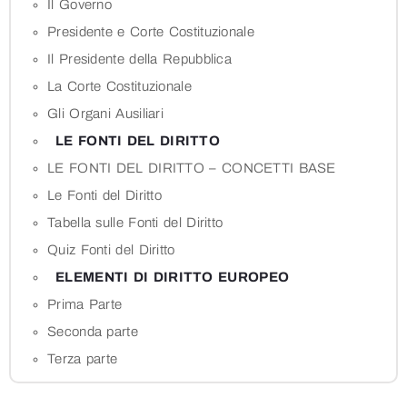
Il Governo
Presidente e Corte Costituzionale
Il Presidente della Repubblica
La Corte Costituzionale
Gli Organi Ausiliari
LE FONTI DEL DIRITTO
LE FONTI DEL DIRITTO – CONCETTI BASE
Le Fonti del Diritto
Tabella sulle Fonti del Diritto
Quiz Fonti del Diritto
ELEMENTI DI DIRITTO EUROPEO
Prima Parte
Seconda parte
Terza parte